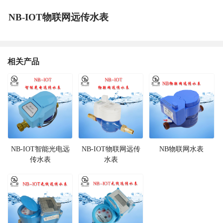
NB-IOT物联网远传水表
相关产品
NB-IOT智能光电远
NB-IOT物联网远传
NB物联网水表
传水表
水表