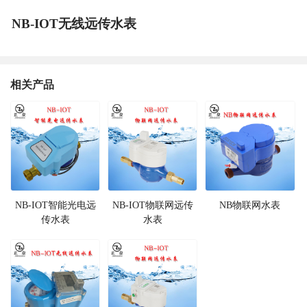
NB-IOT无线远传水表
相关产品
NB-IOT智能光电远
NB-IOT物联网远传
NB物联网水表
传水表
水表