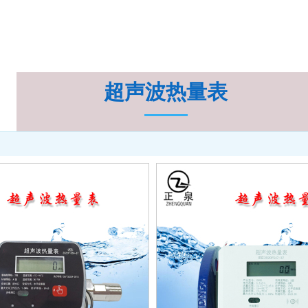
超声波热量表