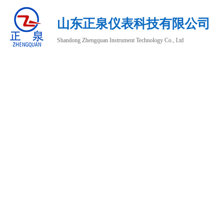
山东正泉仪表科技有限公司
Shandong Zhengquan Instrument Technology Co., Ltd