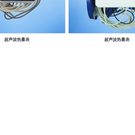
超声波热量表
超声波热量表