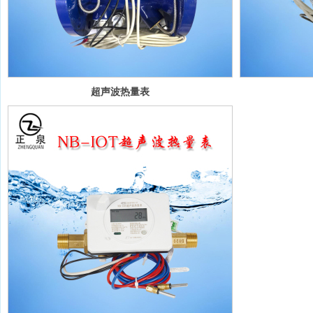
超声波热量表