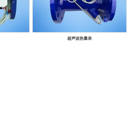
超声波热量表