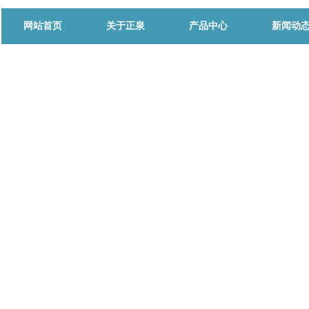
网站首页
关于正泉
产品中心
新闻动