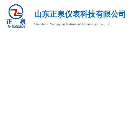
山东正泉仪表科技有限公司
Shandong Zhengquan Instrument Technology Co., Ltd